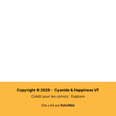
Copyright © 2026 - Cyanide & Happiness VF
Crédit pour les comics : Explosm
Site créé par
ReltoWeb