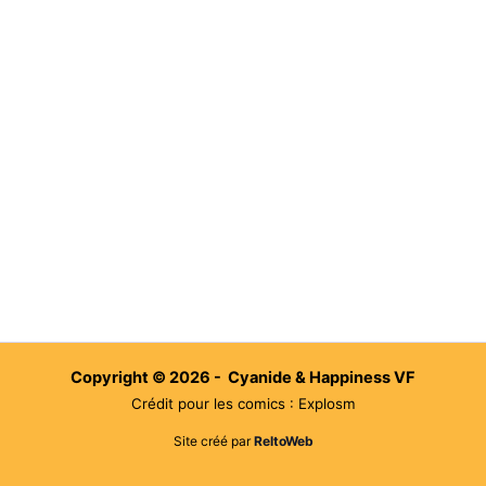
Copyright © 2026 - Cyanide & Happiness VF
Crédit pour les comics : Explosm
Site créé par
ReltoWeb