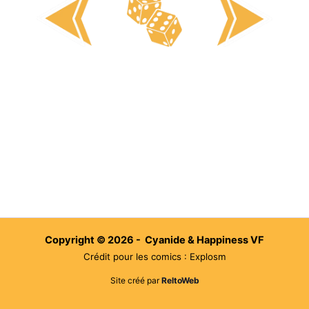
Copyright © 2026 - Cyanide & Happiness VF
Crédit pour les comics : Explosm
Site créé par
ReltoWeb