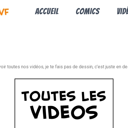
Accueil
Comics
Vid
oir toutes nos vidéos, je te fais pas de dessin, c’est juste en 