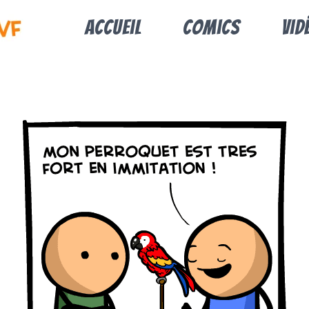
Accueil
Comics
Vid