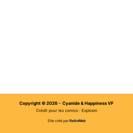
Copyright © 2026 - Cyanide & Happiness VF
Crédit pour les comics : Explosm
Site créé par
ReltoWeb