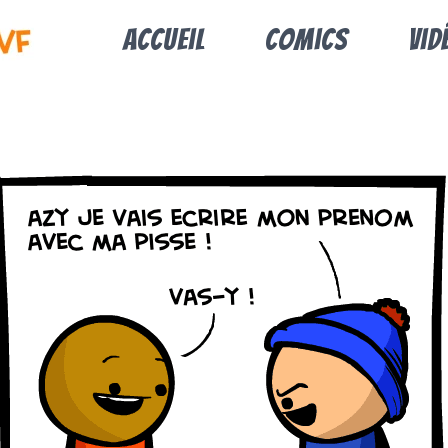
Accueil
Comics
Vid