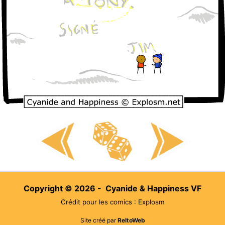
Copyright © 2026 - Cyanide & Happiness VF
Crédit pour les comics : Explosm
Site créé par
ReltoWeb