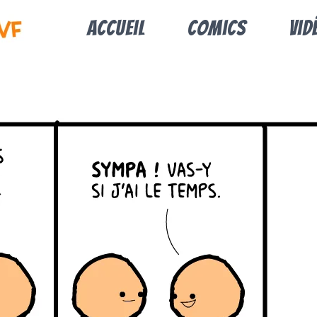
Accueil
Comics
Vid