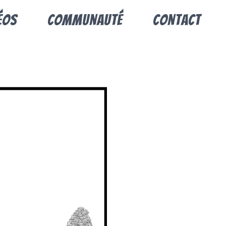
éos
Communauté
Contact