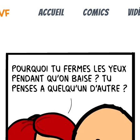
Accueil
Comics
Vid