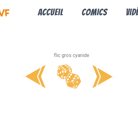
Accueil
Comics
Vid