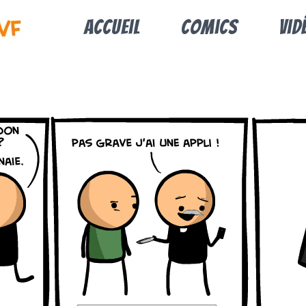
Accueil
Comics
Vid