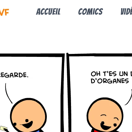
Accueil
Comics
Vid