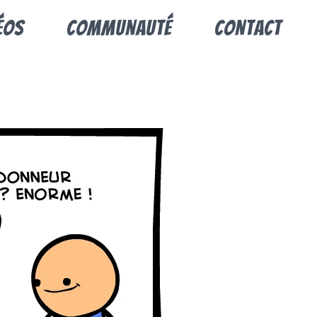
éos
Communauté
Contact