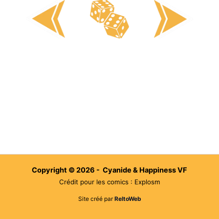
Copyright © 2026 - Cyanide & Happiness VF
Crédit pour les comics : Explosm
Site créé par
ReltoWeb