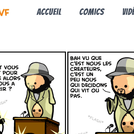
Accueil
Comics
Vid