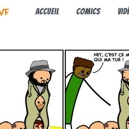
Accueil
Comics
Vid