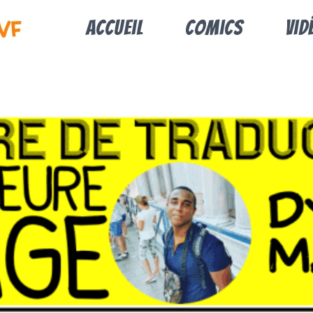
Accueil
Comics
Vid