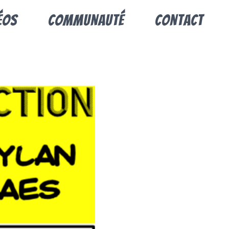
éos
Communauté
Contact