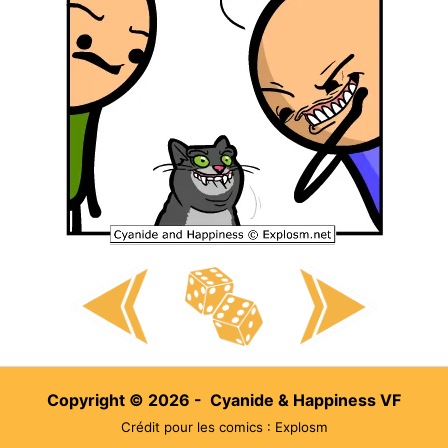
Copyright © 2026 - Cyanide & Happiness VF
Crédit pour les comics : Explosm