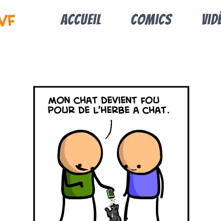
Accueil
Comics
Vid