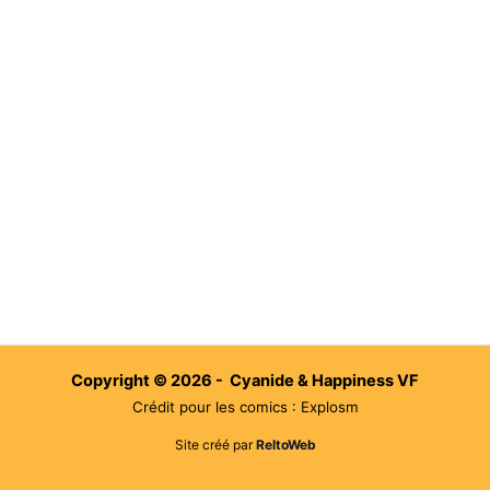
Copyright © 2026 - Cyanide & Happiness VF
Crédit pour les comics : Explosm
Site créé par
ReltoWeb