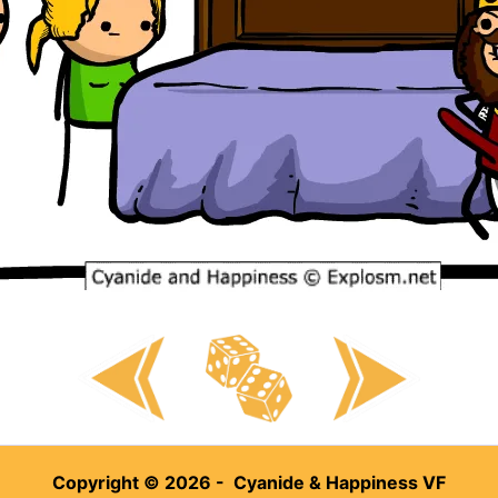
Copyright © 2026 - Cyanide & Happiness VF