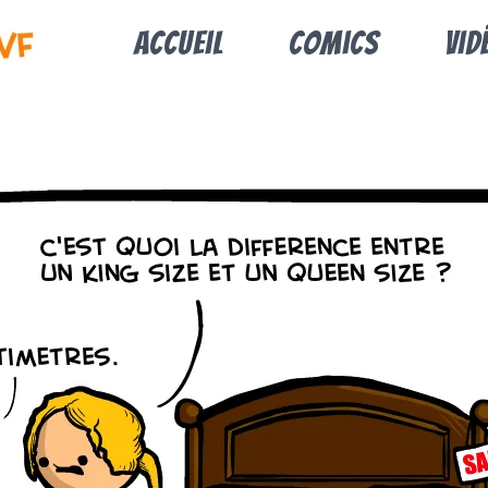
Accueil
Comics
Vid