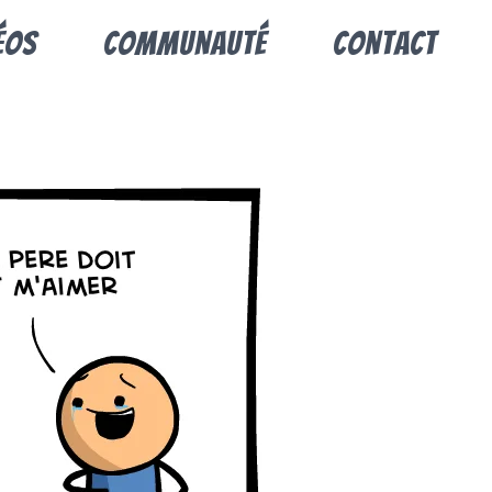
éos
Communauté
Contact