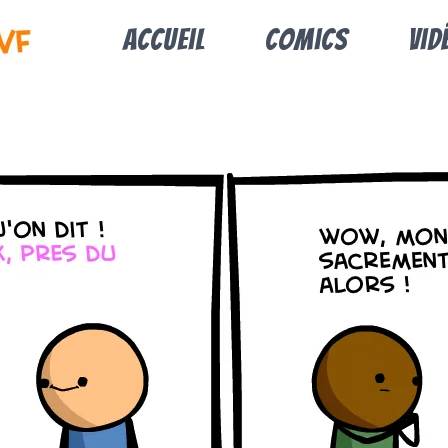
Accueil
Comics
Vid