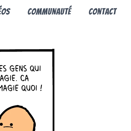
éos
Communauté
Contact