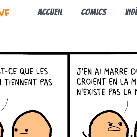
Accueil
Comics
Vid