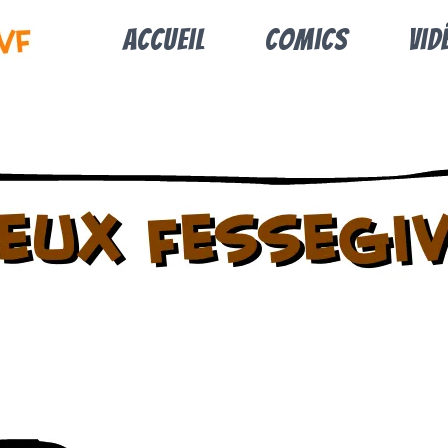
Accueil
Comics
Vid