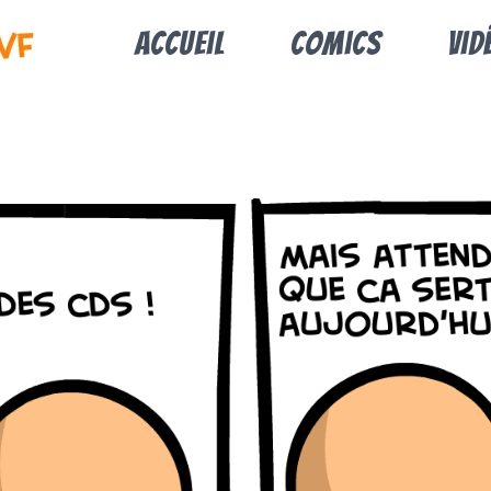
Accueil
Comics
Vid