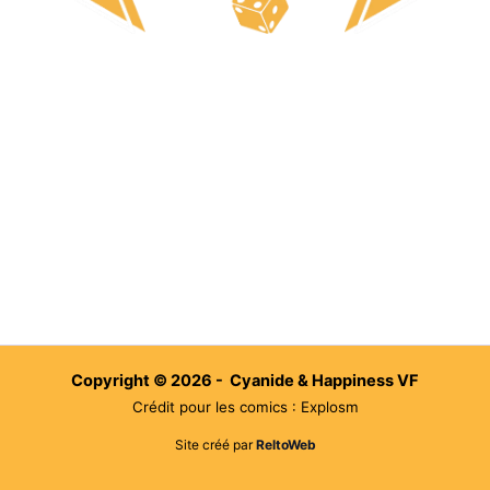
Copyright © 2026 - Cyanide & Happiness VF
Crédit pour les comics : Explosm
Site créé par
ReltoWeb