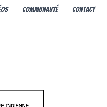
éos
Communauté
Contact