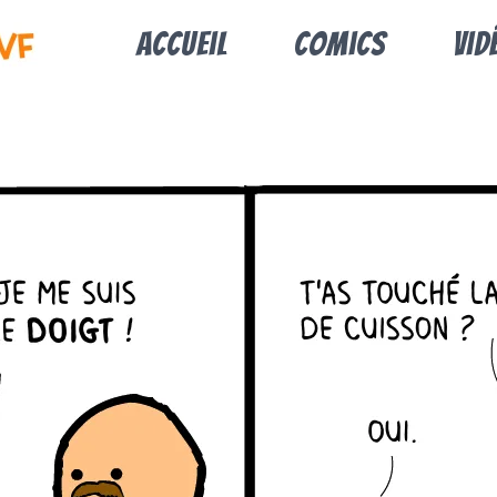
Accueil
Comics
Vid