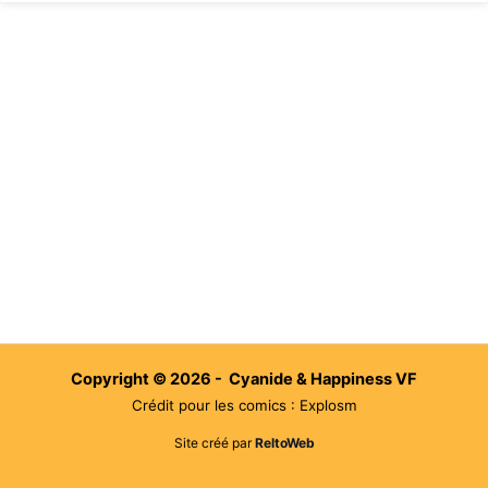
Copyright © 2026 - Cyanide & Happiness VF
Crédit pour les comics : Explosm
Site créé par
ReltoWeb