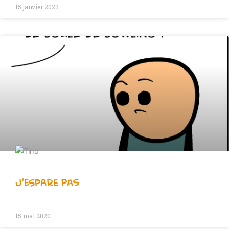
15 janvier 2023
J’eSPARE pas
15 mai 2020