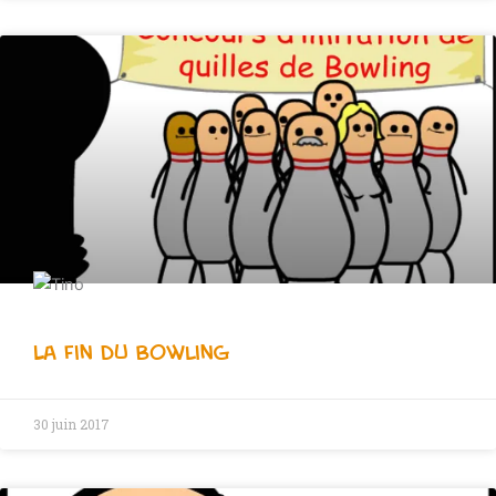
La Fin du Bowling
30 juin 2017